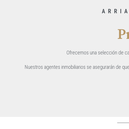
ARRI
P
Ofrecemos una selección de cas
Nuestros agentes inmobiliarios se asegurarán de que